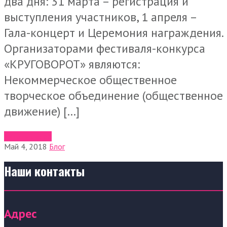
два дня: 31 марта – регистрация и
выступления участников, 1 апреля –
Гала-концерт и Церемония награждения.
Организаторами фестиваля-конкурса
«КРУГОВОРОТ» являются:
Некоммерческое общественное
творческое объединение (общественное
движение) […]
Читать далее
Май 4, 2018
Блог
Наши контакты
Адрес