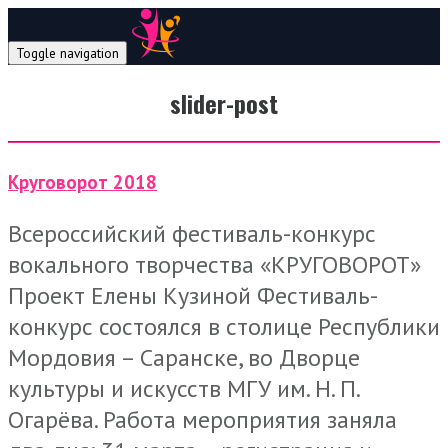
Toggle navigation
slider-post
Круговорот 2018
Всероссийский фестиваль-конкурс
вокального творчества «КРУГОВОРОТ»
Проект Елены Кузиной Фестиваль-
конкурс состоялся в столице Республики
Мордовия – Саранске, во Дворце
культуры и искусств МГУ им. Н. П.
Огарёва. Работа мероприятия заняла