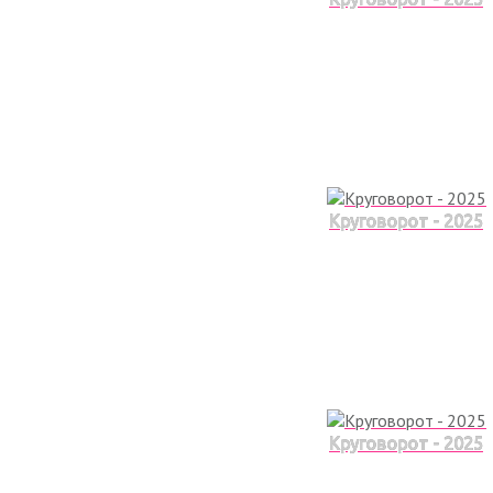
Круговорот - 2025
Круговорот - 2025