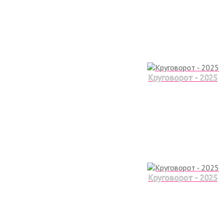
Круговорот - 2025
Круговорот - 2025