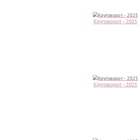
Круговорот - 2025
Круговорот - 2025