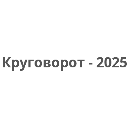
Круговорот - 2025