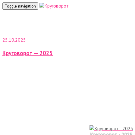
Toggle navigation
Круговорот — 2025
25.10.2025
Круговорот — 2025
Круговорот - 2025