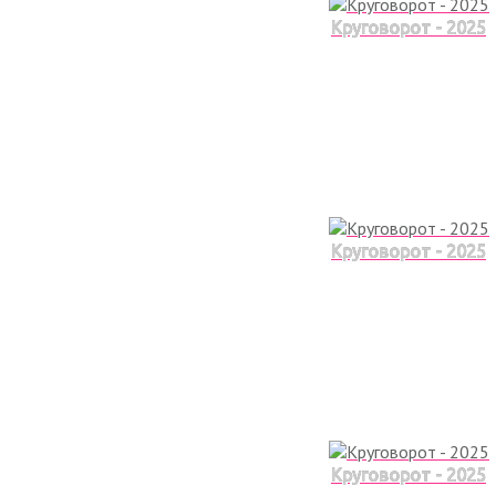
Круговорот - 2025
Круговорот - 2025
Круговорот - 2025