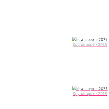
Круговорот - 2025
Круговорот - 2025