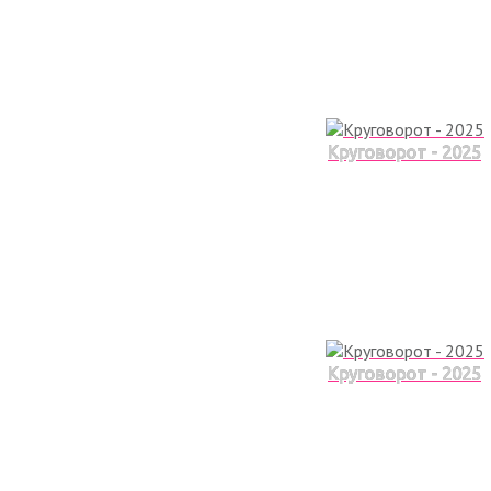
Круговорот - 2025
Круговорот - 2025