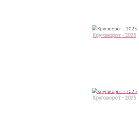
Круговорот - 2025
Круговорот - 2025