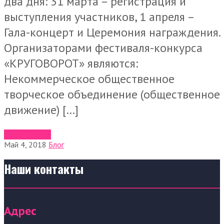
два дня: 31 марта – регистрация и
выступления участников, 1 апреля –
Гала-концерт и Церемония награждения.
Организаторами фестиваля-конкурса
«КРУГОВОРОТ» являются:
Некоммерческое общественное
творческое объединение (общественное
движение) […]
Читать далее
Май 4, 2018
Блог
Наши контакты
Адрес