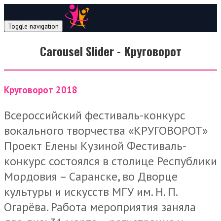
Toggle navigation
Carousel Slider - Круговорот
Круговорот 2018
Всероссийский фестиваль-конкурс
вокального творчества «КРУГОВОРОТ»
Проект Елены Кузиной Фестиваль-
конкурс состоялся в столице Республики
Мордовия – Саранске, во Дворце
культуры и искусств МГУ им. Н. П.
Огарёва. Работа мероприятия заняла